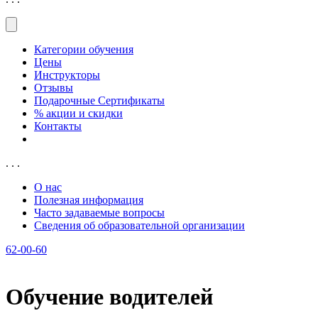
Категории обучения
Цены
Инструкторы
Отзывы
Подарочные Сертификаты
% акции и скидки
Контакты
. . .
О нас
Полезная информация
Часто задаваемые вопросы
Сведения об образовательной организации
62-00-60
Обучение водителей