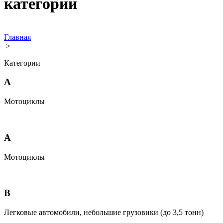
категории
Главная
>
Категории
A
Мотоциклы
A
Мотоциклы
B
Легковые автомобили, небольшие грузовики (до 3,5 тонн)