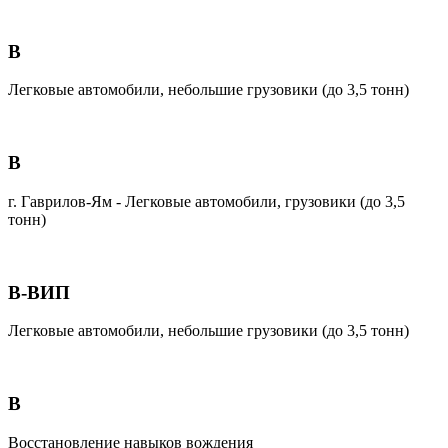
B
Легковые автомобили, небольшие грузовики (до 3,5 тонн)
В
г. Гаврилов-Ям - Легковые автомобили, грузовики (до 3,5
тонн)
B-ВИП
Легковые автомобили, небольшие грузовики (до 3,5 тонн)
В
Восстановление навыков вождения