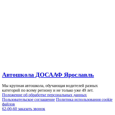
Автошкола ДОСААФ Ярославль
Мы крупная автошкола, обучающая водителей разных
категорий по всему региону и не только уже 49 лет.
Положение об обработке персональных данных
Пользовательское соглашение
Политика использования cookie
файлов
62-00-60
заказать звонок