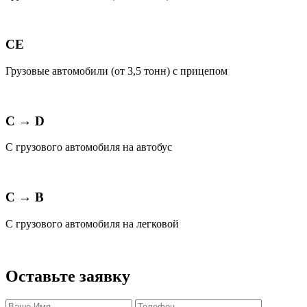
СЕ
Грузовые автомобили (от 3,5 тонн) с прицепом
С → D
С грузового автомобиля на автобус
C → B
С грузового автомобиля на легковой
Оставьте заявку