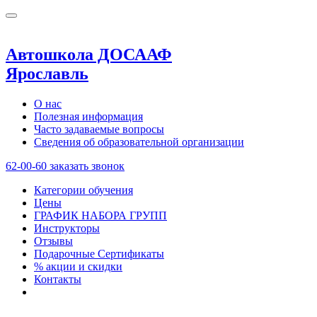
Автошкола ДОСААФ
Ярославль
О нас
Полезная информация
Часто задаваемые вопросы
Сведения об образовательной организации
62-00-60
заказать звонок
Категории обучения
Цены
ГРАФИК НАБОРА ГРУПП
Инструкторы
Отзывы
Подарочные Сертификаты
% акции и скидки
Контакты
. . .