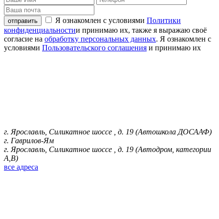
Я ознакомлен с условиями
Политики
отправить
конфиденциальности
и принимаю их, также я выражаю своё
согласие на
обработку персональных данных
. Я ознакомлен с
условиями
Пользовательского соглашения
и принимаю их
г. Ярославль, Силикатное шоссе , д. 19 (Автошкола ДОСААФ)
г. Гаврилов-Ям
г. Ярославль, Силикатное шоссе , д. 19 (Автодром, категории
А,В)
все адреса